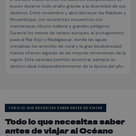
buceo durante todo el año gracias a la diversidad de sus
destinos. Entre noviembre y abril destacan las Maldivas y
Mozambique, con excelentes encuentros con
mantarrayas, tiburón ballena y grandes pelágicos.
Durante los meses de verano europeo, el protagonismo
pasa al Mar Rojo y Madagascar, donde las aguas
cristalinas, los arrecifes de coral y la gran biodiversidad
marina ofrecen algunas de las mejores inmersiones de la
región. Esta variedad permite encontrar siempre un
destino ideal independientemente de la época del año.
TODO LO QUE NECESITAS SABER ANTES DE VIAJAR
Todo lo que necesitas saber
antes de viajar al Océano