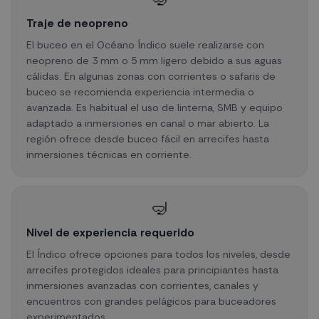
Traje de neopreno
El buceo en el Océano Índico suele realizarse con
neopreno de 3 mm o 5 mm ligero debido a sus aguas
cálidas. En algunas zonas con corrientes o safaris de
buceo se recomienda experiencia intermedia o
avanzada. Es habitual el uso de linterna, SMB y equipo
adaptado a inmersiones en canal o mar abierto. La
región ofrece desde buceo fácil en arrecifes hasta
inmersiones técnicas en corriente.
🤿
Nivel de experiencia requerido
El Índico ofrece opciones para todos los niveles, desde
arrecifes protegidos ideales para principiantes hasta
inmersiones avanzadas con corrientes, canales y
encuentros con grandes pelágicos para buceadores
experimentados.