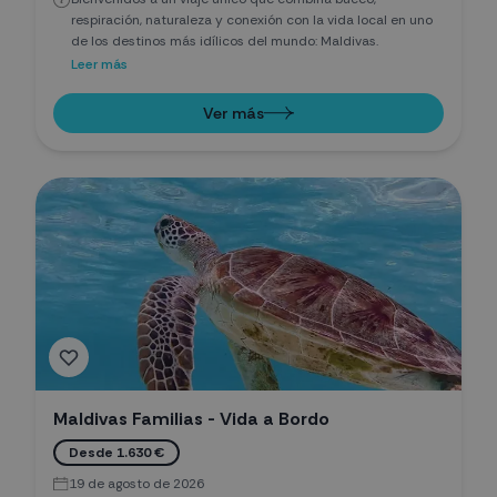
respiración, naturaleza y conexión con la vida local en uno
de los destinos más idílicos del mundo: Maldivas.
Leer más
Ver más
Maldivas Familias - Vida a Bordo
Desde 1.630 €
19 de agosto de 2026