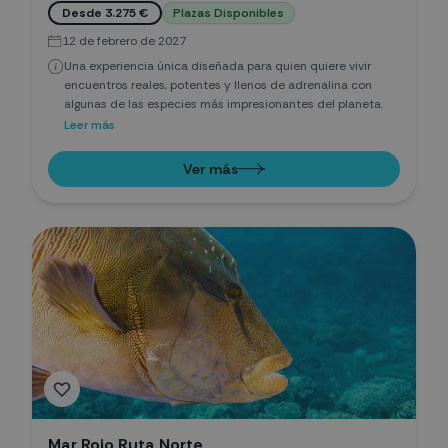
Desde 3.275 €
Plazas Disponibles
12 de febrero de 2027
Una experiencia única diseñada para quien quiere vivir
encuentros reales, potentes y llenos de adrenalina con
algunas de las especies más impresionantes del planeta.
Leer más
Ver más
Mar Rojo Ruta Norte