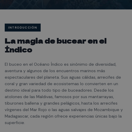
INTRODUCCIÓN
La magia de bucear en el
Índico
El buceo en el Océano Índico es sinónimo de diversidad,
aventura y algunos de los encuentros marinos más
espectaculares del planeta. Sus aguas cálidas, arrecifes de
coral y gran variedad de ecosistemas lo convierten en un
destino ideal para todo tipo de buceadores. Desde los
atolones de las Maldivas, famosos por sus mantarrayas,
tiburones ballena y grandes pelágicos, hasta los arrecifes
vírgenes del Mar Rojo o las aguas salvajes de Mozambique y
Madagascar, cada región ofrece experiencias únicas bajo la
superficie.