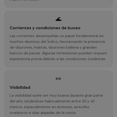
🌊
Corrientes y condiciones de buceo
Las corrientes desempeñan un papel fundamental en
muchos destinos del Índico, favoreciendo la presencia
de tiburones, mantas, tiburones ballena y grandes
bancos de peces. Algunas inmersiones pueden requerir
experiencia previa debido a las condiciones oceánicas.
👀
Visibilidad
La visibilidad suele ser muy buena durante gran parte
del año, situándose habitualmente entre 20 y 40
metros, especialmente en atolones, arrecifes
oceánicos e islas alejadas de la costa.