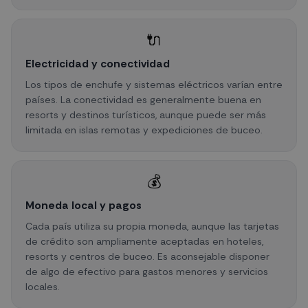
🔌
Electricidad y conectividad
Los tipos de enchufe y sistemas eléctricos varían entre
países. La conectividad es generalmente buena en
resorts y destinos turísticos, aunque puede ser más
limitada en islas remotas y expediciones de buceo.
💰
Moneda local y pagos
Cada país utiliza su propia moneda, aunque las tarjetas
de crédito son ampliamente aceptadas en hoteles,
resorts y centros de buceo. Es aconsejable disponer
de algo de efectivo para gastos menores y servicios
locales.