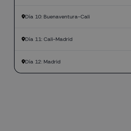
Día 10: Buenaventura-Cali
Día 11: Cali-Madrid
Día 12: Madrid