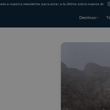
 nuestra newsletter para estar a la última sobre nuevos destinos y o
Destinos
Ti