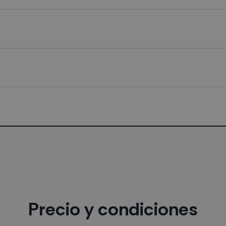
Precio y condiciones