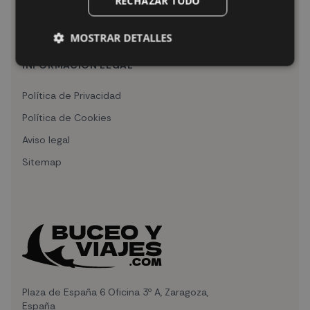
RECHAZAR TODO
Todos los Viajes
Preguntas frecuentes
MOSTRAR DETALLES
Seguros de viaje
INFORMACIÓN LEGAL
Política de Privacidad
Política de Cookies
Aviso legal
Sitemap
Plaza de España 6 Oficina 3º A, Zaragoza,
España