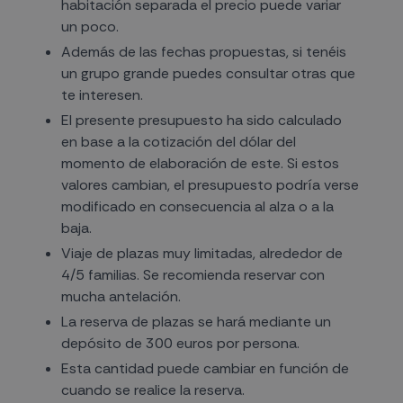
habitación separada el precio puede variar
un poco.
Además de las fechas propuestas, si tenéis
un grupo grande puedes consultar otras que
te interesen.
El presente presupuesto ha sido calculado
en base a la cotización del dólar del
momento de elaboración de este. Si estos
valores cambian, el presupuesto podría verse
modificado en consecuencia al alza o a la
baja.
Viaje de plazas muy limitadas, alrededor de
4/5 familias. Se recomienda reservar con
mucha antelación.
La reserva de plazas se hará mediante un
depósito de 300 euros por persona.
Esta cantidad puede cambiar en función de
cuando se realice la reserva.