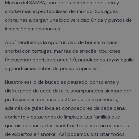
Marina del SAMPA, uno de los destinos de buceo y
snorkel más espectaculares del mundo. Sus aguas
cristalinas albergan una biodiversidad única y puntos de
inmersión emocionantes.
Aquí tendremos la oportunidad de bucear o hacer
snorkel con tortugas, mantas de arrecife, tiburones
(incluyendo nodrizas y arrecife), napoleones, rayas águila
y grandísimas nubes de peces tropicales
Nuestro estilo de buceo es pausado, consciente y
disfrutando de cada detalle, acompañados siempre por
profesionales con más de 20 años de experiencia,
además de guías locales conocedores de cada canal,
corriente y estaciones de limpieza. Las familias que
queráis bucear juntas, vuestros hijos estarán en manos
de expertos en snorkel. Así podemos disfrutar todos