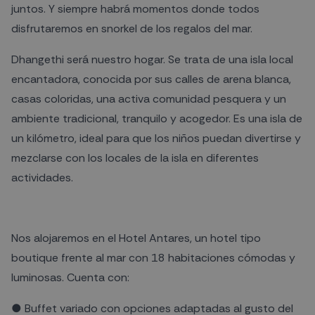
juntos. Y siempre habrá momentos donde todos
disfrutaremos en snorkel de los regalos del mar.
Dhangethi será nuestro hogar. Se trata de una isla local
encantadora, conocida por sus calles de arena blanca,
casas coloridas, una activa comunidad pesquera y un
ambiente tradicional, tranquilo y acogedor. Es una isla de
un kilómetro, ideal para que los niños puedan divertirse y
mezclarse con los locales de la isla en diferentes
actividades.
Nos alojaremos en el Hotel Antares, un hotel tipo
boutique frente al mar con 18 habitaciones cómodas y
luminosas. Cuenta con:
● Buffet variado con opciones adaptadas al gusto del