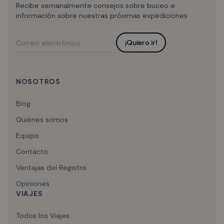
Recibe semanalmente consejos sobre buceo e
información sobre nuestras próximas expediciones
¡Quiero ir!
NOSOTROS
Blog
Quiénes somos
Equipo
Contacto
Ventajas del Registro
Opiniones
VIAJES
Todos los Viajes