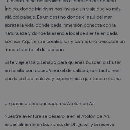
La aventura se desarrollará en el corazón del océano
Índico, donde Maldivas nos invita a un viaje que va más
allá del paisaje. Es un destino donde el azul del mar
abraza la vida, donde cada inmersión conecta con la
naturaleza y donde la esencia local se siente en cada
sonrisa. Aquí, entre corales, luz y calma, uno descubre un
ritmo distinto: el del océano.
Este viaje está diseñado para quienes buscan disfrutar
en familia con buceo/snorkel de calidad, contacto real
con la cultura maldiva y experiencias que tocan el alma.
Un paraíso para buceadores: Atolón de Ari
Nuestra aventura se desarrolla en el Atolón de Ari,
especialmente en las zonas de Dhigurah y la reserva