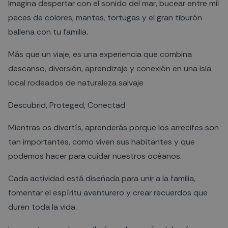
Imagina despertar con el sonido del mar, bucear entre mil
peces de colores, mantas, tortugas y el gran tiburón
ballena con tu familia.
Más que un viaje, es una experiencia que combina
descanso, diversión, aprendizaje y conexión en una isla
local rodeados de naturaleza salvaje
Descubrid, Proteged, Conectad
Mientras os divertís, aprenderás porque los arrecifes son
tan importantes, como viven sus habitantes y que
podemos hacer para cuidar nuestros océanos.
Cada actividad está diseñada para unir a la familia,
fomentar el espíritu aventurero y crear recuerdos que
duren toda la vida.