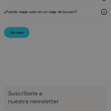
+
¿Puedo viajar solo en un viaje de buceo?
Ver más
Suscríbete a
nuestra newsletter