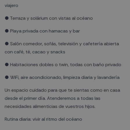
viajero
● Terraza y solárium con vistas al océano
● Playa privada con hamacas y bar
● Salón comedor, sofás, televisión y cafetería abierta
con café, té, cacao y snacks
● Habitaciones dobles o twin, todas con baño privado
● WiFi, aire acondicionado, limpieza diaria y lavandería
Un espacio cuidado para que te sientas como en casa
desde el primer día. Atenderemos a todas las
necesidades alimenticias de vuestros hijos.
Rutina diaria: vivir al ritmo del océano