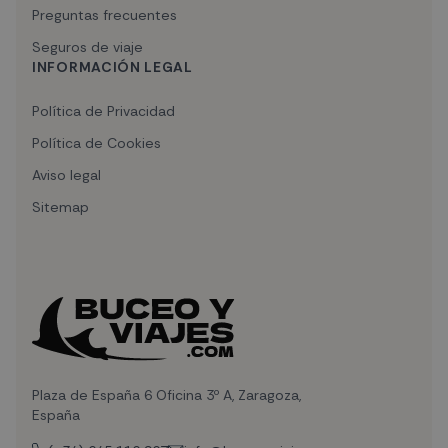
Preguntas frecuentes
Seguros de viaje
INFORMACIÓN LEGAL
Política de Privacidad
Política de Cookies
Aviso legal
Sitemap
Plaza de España 6 Oficina 3º A, Zaragoza,
España