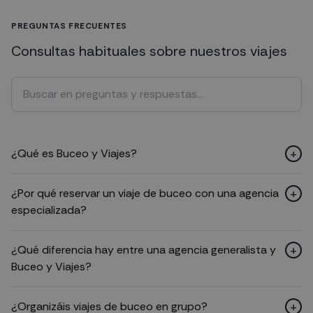
PREGUNTAS FRECUENTES
Consultas habituales sobre nuestros viajes
Buscar en preguntas frecuentes
+
¿Qué es Buceo y Viajes?
+
¿Por qué reservar un viaje de buceo con una agencia
especializada?
+
¿Qué diferencia hay entre una agencia generalista y
Buceo y Viajes?
+
¿Organizáis viajes de buceo en grupo?