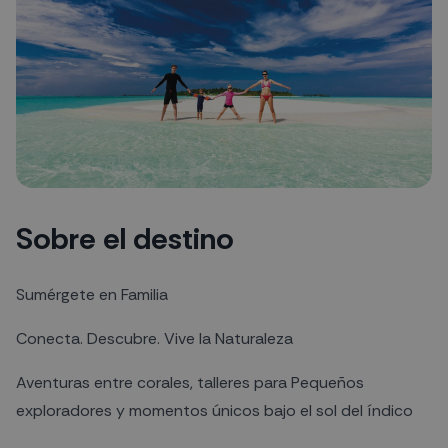
Sobre el destino
Sumérgete en Familia
Conecta. Descubre. Vive la Naturaleza
Aventuras entre corales, talleres para Pequeños
exploradores y momentos únicos bajo el sol del índico