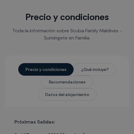
Precio y condiciones
Toda la información sobre Scuba Family Maldives -
Sumérgete en Familia.
Precio y condiciones
¿Qué incluye?
Recomendaciones
Datos del alojamiento
Próximas Salidas: