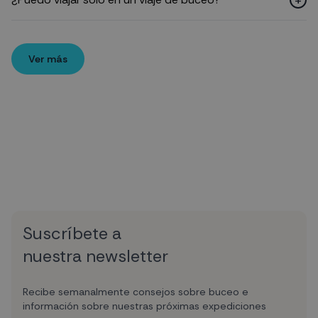
Ver más
Suscríbete a
nuestra newsletter
Recibe semanalmente consejos sobre buceo e
información sobre nuestras próximas expediciones