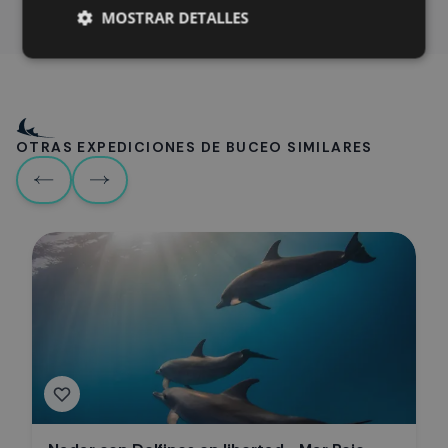
MOSTRAR DETALLES
OTRAS EXPEDICIONES DE BUCEO SIMILARES