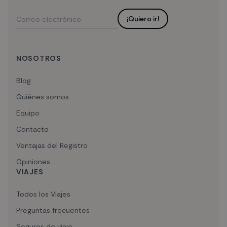
¡Quiero ir!
NOSOTROS
Blog
Quiénes somos
Equipo
Contacto
Ventajas del Registro
Opiniones
VIAJES
Todos los Viajes
Preguntas frecuentes
Seguros de viaje