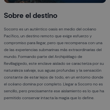
Sobre el destino
Socorro es un auténtico oasis en medio del océano
Pacífico, un destino remoto que exige esfuerzo y
compromiso para llegar, pero que recompensa con una
de las experiencias submarinas más extraordinarias del
mundo. Formando parte del Archipiélago de
Revillagigedo, este enclave aislado se caracteriza por su
naturaleza salvaje, sus aguas profundas y la sensación
constante de estar lejos de todo, en un entorno donde
el océano domina por completo. Llegar a Socorro no es
sencillo, pero precisamente ese aislamiento es lo que ha
permitido conservar intacta la magia que lo define.