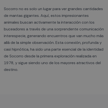
Socorro no es solo un lugar para ver grandes cantidades
de mantas gigantes. Aquí, estos impresionantes
animales buscan activamente la interacción con los
buceadores a través de una sorprendente comunicación
interespecie, generando encuentros que van mucho más
allá de la simple observación. Esta conexión, profunda y
casi hipnótica, ha sido una parte esencial de la identidad
de Socorro desde la primera exploración realizada en
1978, y sigue siendo uno de los mayores atractivos del
destino.