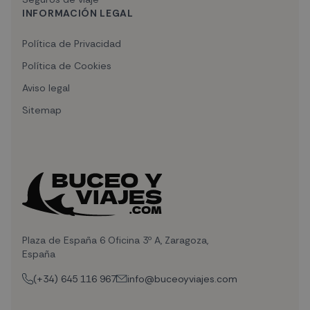
INFORMACIÓN LEGAL
Política de Privacidad
Política de Cookies
Aviso legal
Sitemap
Plaza de España 6 Oficina 3º A, Zaragoza,
España
(+34) 645 116 967
info@buceoyviajes.com