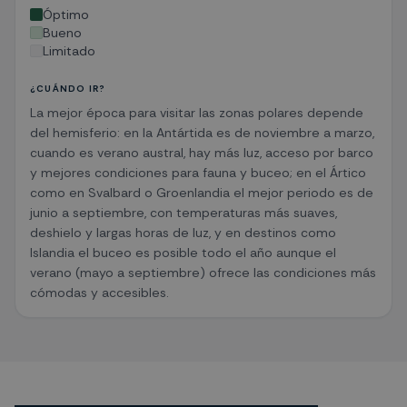
Óptimo
Bueno
Limitado
¿CUÁNDO IR?
La mejor época para visitar las zonas polares depende
del hemisferio: en la Antártida es de noviembre a marzo,
cuando es verano austral, hay más luz, acceso por barco
y mejores condiciones para fauna y buceo; en el Ártico
como en Svalbard o Groenlandia el mejor periodo es de
junio a septiembre, con temperaturas más suaves,
deshielo y largas horas de luz, y en destinos como
Islandia el buceo es posible todo el año aunque el
verano (mayo a septiembre) ofrece las condiciones más
cómodas y accesibles.