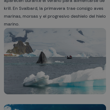
aparecen durante el verano para alimentarse de
krill. En Svalbard, la primavera trae consigo aves
marinas, morsas y el progresivo deshielo del hielo
marino.