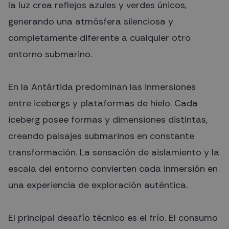
la luz crea reflejos azules y verdes únicos,
generando una atmósfera silenciosa y
completamente diferente a cualquier otro
entorno submarino.
En la Antártida predominan las inmersiones
entre icebergs y plataformas de hielo. Cada
iceberg posee formas y dimensiones distintas,
creando paisajes submarinos en constante
transformación. La sensación de aislamiento y la
escala del entorno convierten cada inmersión en
una experiencia de exploración auténtica.
El principal desafío técnico es el frío. El consumo