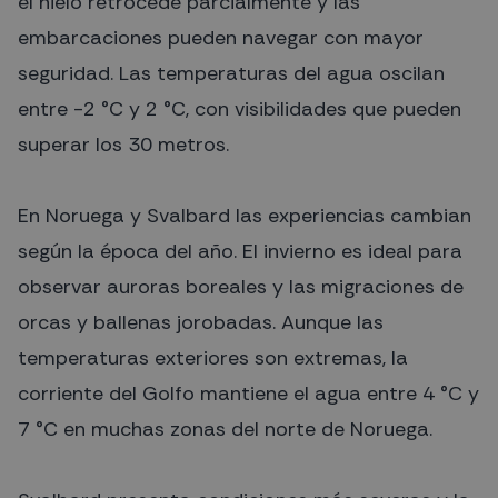
el hielo retrocede parcialmente y las
embarcaciones pueden navegar con mayor
seguridad. Las temperaturas del agua oscilan
entre -2 °C y 2 °C, con visibilidades que pueden
superar los 30 metros.
En Noruega y Svalbard las experiencias cambian
según la época del año. El invierno es ideal para
observar auroras boreales y las migraciones de
orcas y ballenas jorobadas. Aunque las
temperaturas exteriores son extremas, la
corriente del Golfo mantiene el agua entre 4 °C y
7 °C en muchas zonas del norte de Noruega.