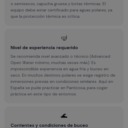
o semisecos, capucha gruesa y botas térmicas. El
equipo debe estar certificado para aguas polares, ya
que la protección térmica es crítica.
🤿
Nivel de experiencia requerido
Se recomienda nivel avanzado o técnico (Advanced
Open Water mínimo, muchas veces más). Es
imprescindible experiencia en agua fría y buceo en
seco. En muchos destinos polares se exige registro de
inmersiones previas en condiciones similares. Aquí en
España se pude practicar en Panticosa, para coger
práctica en este tipo de entornos.
🌊
Corrientes y condiciones de buceo