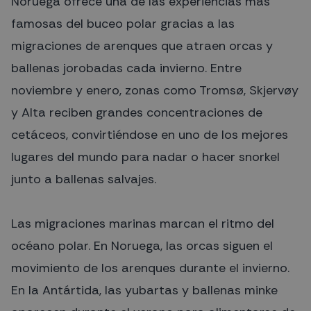
Noruega ofrece una de las experiencias más
famosas del buceo polar gracias a las
migraciones de arenques que atraen orcas y
ballenas jorobadas cada invierno. Entre
noviembre y enero, zonas como Tromsø, Skjervøy
y Alta reciben grandes concentraciones de
cetáceos, convirtiéndose en uno de los mejores
lugares del mundo para nadar o hacer snorkel
junto a ballenas salvajes.
Las migraciones marinas marcan el ritmo del
océano polar. En Noruega, las orcas siguen el
movimiento de los arenques durante el invierno.
En la Antártida, las yubartas y ballenas minke