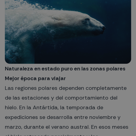
Naturaleza en estado puro en las zonas polares
Mejor época para viajar
Las regiones polares dependen completamente
de las estaciones y del comportamiento del
hielo. En la Antártida, la temporada de
expediciones se desarrolla entre noviembre y
marzo, durante el verano austral. En esos meses