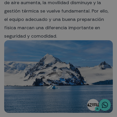
de aire aumenta, la movilidad disminuye y la
gestión térmica se vuelve fundamental. Por ello,
el equipo adecuado y una buena preparación
física marcan una diferencia importante en
seguridad y comodidad.
IA