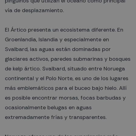
pingüinos que utilizan el océano como principal
vía de desplazamiento.
El Ártico presenta un ecosistema diferente. En
Groenlandia, Islandia y especialmente en
Svalbard, las aguas están dominadas por
glaciares activos, paredes submarinas y bosques
de kelp ártico. Svalbard, situado entre Noruega
continental y el Polo Norte, es uno de los lugares
más emblemáticos para el buceo bajo hielo. Allí
es posible encontrar morsas, focas barbudas y
ocasionalmente belugas en aguas
extremadamente frías y transparentes.