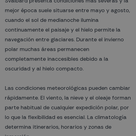
Svalbard presenta condiciones más severas y la
mejor época suele situarse entre mayo y agosto,
cuando el sol de medianoche ilumina
continuamente el paisaje y el hielo permite la
navegación entre glaciares. Durante el invierno
polar muchas áreas permanecen
completamente inaccesibles debido a la
oscuridad y al hielo compacto.
Las condiciones meteorológicas pueden cambiar
rápidamente. El viento, la nieve y el oleaje forman
parte habitual de cualquier expedición polar, por
lo que la flexibilidad es esencial. La climatología
determina itinerarios, horarios y zonas de