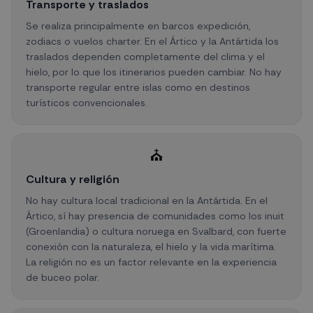
Transporte y traslados
Se realiza principalmente en barcos expedición,
zodiacs o vuelos charter. En el Ártico y la Antártida los
traslados dependen completamente del clima y el
hielo, por lo que los itinerarios pueden cambiar. No hay
transporte regular entre islas como en destinos
turísticos convencionales.
⛪
Cultura y religión
No hay cultura local tradicional en la Antártida. En el
Ártico, sí hay presencia de comunidades como los inuit
(Groenlandia) o cultura noruega en Svalbard, con fuerte
conexión con la naturaleza, el hielo y la vida marítima.
La religión no es un factor relevante en la experiencia
de buceo polar.