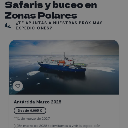
Safaris y buceo en
Zonas Polares
¿TE APUNTAS A NUESTRAS PRÓXIMAS
EXPEDICIONES?
Antártida Marzo 2028
Desde 9.995 €
1 de marzo de 2027
En marzo de 2028 te invitamos a vivir la expedición