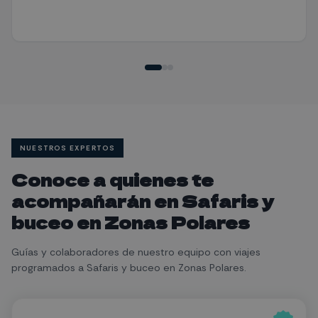
NUESTROS EXPERTOS
Conoce a quienes te
acompañarán en
Safaris y
buceo en Zonas Polares
Guías y colaboradores de nuestro equipo con viajes
programados a
Safaris y buceo en Zonas Polares
.