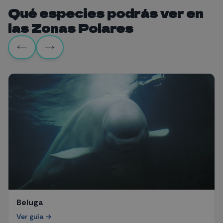
Qué especies podrás ver en
las Zonas Polares
Beluga
Ver guía →