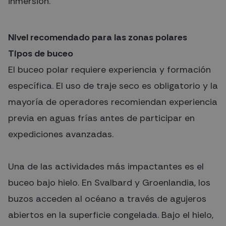
inmersión.
Nivel recomendado para las zonas polares
Tipos de buceo
El buceo polar requiere experiencia y formación
específica. El uso de traje seco es obligatorio y la
mayoría de operadores recomiendan experiencia
previa en aguas frías antes de participar en
expediciones avanzadas.
Una de las actividades más impactantes es el
buceo bajo hielo. En Svalbard y Groenlandia, los
buzos acceden al océano a través de agujeros
abiertos en la superficie congelada. Bajo el hielo,