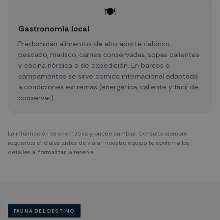
🍽️
Gastronomía local
Predominan alimentos de alto aporte calórico:
pescado, marisco, carnes conservadas, sopas calientes
y cocina nórdica o de expedición. En barcos o
campamentos se sirve comida internacional adaptada
a condiciones extremas (energética, caliente y fácil de
conservar).
La información es orientativa y puede cambiar. Consulta siempre
requisitos oficiales antes de viajar; nuestro equipo te confirma los
detalles al formalizar la reserva.
FAUNA DEL DESTINO