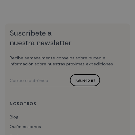
Suscríbete a
nuestra newsletter
Recibe semanalmente consejos sobre buceo e
información sobre nuestras próximas expediciones
¡Quiero ir!
NOSOTROS
Blog
Quiénes somos