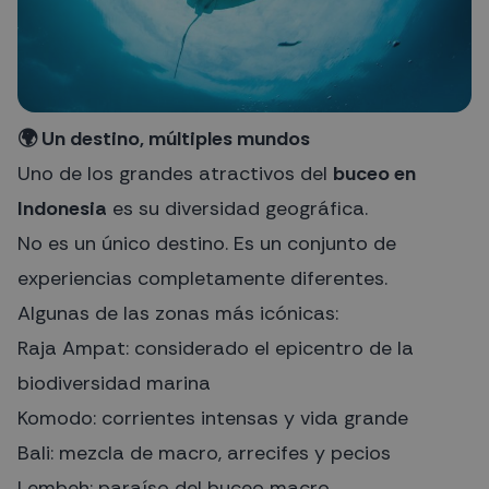
🌍 Un destino, múltiples mundos
Uno de los grandes atractivos del
buceo en
Indonesia
es su diversidad geográfica.
No es un único destino. Es un conjunto de
experiencias completamente diferentes.
Algunas de las zonas más icónicas:
Raja Ampat: considerado el epicentro de la
biodiversidad marina
Komodo: corrientes intensas y vida grande
Bali: mezcla de macro, arrecifes y pecios
Lembeh: paraíso del buceo macro