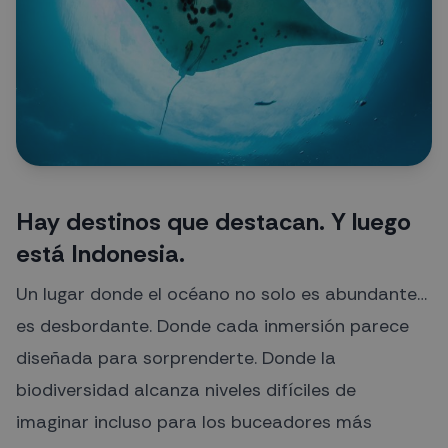
Hay destinos que destacan. Y luego
está Indonesia.
Un lugar donde el océano no solo es abundante…
es desbordante. Donde cada inmersión parece
diseñada para sorprenderte. Donde la
biodiversidad alcanza niveles difíciles de
imaginar incluso para los buceadores más