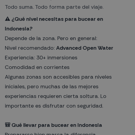
Todo suma. Todo forma parte del viaje.
⚠️ ¿Qué nivel necesitas para bucear en
Indonesia?
Depende de la zona. Pero en general:
Nivel recomendado:
Advanced Open Water
Experiencia: 30+ inmersiones
Comodidad en corrientes
Algunas zonas son accesibles para niveles
iniciales, pero muchas de las mejores
experiencias requieren cierta soltura. Lo
importante es disfrutar con seguridad.
🎒 Qué llevar para bucear en Indonesia
Prepararse bien marca la diferencia.