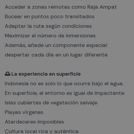
Acceder a zonas remotas como Raja Ampat
Bucear en puntos poco transitados
Adaptar la ruta según condiciones
Maximizar el número de inmersiones
Además, añade un componente especial:
despertar cada día en un lugar diferente.
🌅 La experiencia en superficie
Indonesia no es solo lo que ocurre bajo el agua.
En superficie, el entorno es igual de impactante:
Islas cubiertas de vegetación salvaje
Playas vírgenes
Atardeceres imposibles
Cultura local rica y auténtica