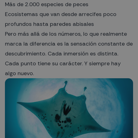
Más de 2.000 especies de peces
Ecosistemas que van desde arrecifes poco
profundos hasta paredes abisales
Pero más allá de los números, lo que realmente
marca la diferencia es la sensación constante de
descubrimiento. Cada inmersión es distinta.
Cada punto tiene su carácter. Y siempre hay
algo nuevo.