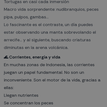
Tortugas en casi cada inmersión
Macro vida sorprendente: nudibranquios, peces
pipa, pulpos, gambas…
Lo fascinante es el contraste, un día puedes
estar observando una manta sobrevolando el
arrecife… y al siguiente, buscando criaturas
diminutas en la arena volcánica.
🌊 Corrientes, energía y vida
En muchas zonas de Indonesia, las corrientes
juegan un papel fundamental. No son un
inconveniente. Son el motor de la vida, gracias a
ellas:
Llegan nutrientes
Se concentran los peces