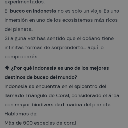
experimentados.
El
buceo en Indonesia
no es solo un viaje. Es una
inmersión en uno de los ecosistemas más ricos
del planeta.
Si alguna vez has sentido que el océano tiene
infinitas formas de sorprenderte… aquí lo
comprobarás.
🐠 ¿Por qué Indonesia es uno de los mejores
destinos de buceo del mundo?
Indonesia se encuentra en el epicentro del
llamado Triángulo de Coral, considerado el área
con mayor biodiversidad marina del planeta.
Hablamos de:
Más de 500 especies de coral