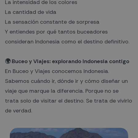
La intensidad de los colores
La cantidad de vida
La sensación constante de sorpresa
Y entiendes por qué tantos buceadores
consideran Indonesia como el destino definitivo.
🌍 Buceo y Viajes: explorando Indonesia contigo
En Buceo y Viajes conocemos Indonesia.
Sabemos cuándo ir, dónde ir y cómo diseñar un
viaje que marque la diferencia. Porque no se
trata solo de visitar el destino. Se trata de vivirlo
de verdad.