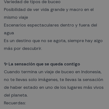
Variedad de tipos de buceo
Posibilidad de ver vida grande y macro en el
mismo viaje
Escenarios espectaculares dentro y fuera del
agua
Es un destino que no se agota, siempre hay algo
más por descubrir.
✨ La sensación que se queda contigo
Cuando termina un viaje de buceo en Indonesia,
no te llevas solo imágenes, te llevas la sensación
de haber estado en uno de los lugares más vivos
del planeta.
Recuerdas: