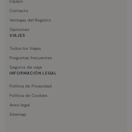
Equipo
Contacto
Ventajas del Registro
Opiniones
VIAJES
Todos los Viajes
Preguntas frecuentes
Seguros de viaje
INFORMACIÓN LEGAL
Política de Privacidad
Política de Cookies
Aviso legal
Sitemap