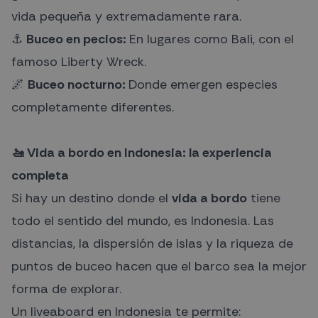
vida pequeña y extremadamente rara.
⚓
Buceo en pecios:
En lugares como Bali, con el
famoso Liberty Wreck.
🌌
Buceo nocturno:
Donde emergen especies
completamente diferentes.
🚤 Vida a bordo en Indonesia: la experiencia
completa
Si hay un destino donde el
vida a bordo
tiene
todo el sentido del mundo, es Indonesia. Las
distancias, la dispersión de islas y la riqueza de
puntos de buceo hacen que el barco sea la mejor
forma de explorar.
Un liveaboard en Indonesia te permite: