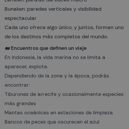
Bunaken: paredes verticales y visibilidad
espectacular
Cada uno ofrece algo único, y juntos, forman uno
de los destinos más completos del mundo.
🐋 Encuentros que definen un viaje
En Indonesia, la vida marina no se limita a
aparecer, explota.
Dependiendo de la zona y la época, podrás
encontrar:
Tiburones de arrecife y ocasionalmente especies
más grandes
Mantas oceánicas en estaciones de limpieza
Bancos de peces que oscurecen el azul